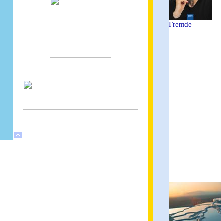
Fremde